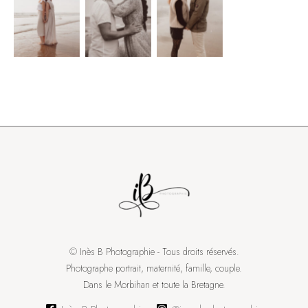
légende
légende
légende
© Inès B Photographie - Tous droits réservés.
Photographe portrait, maternité, famille, couple.
Dans le Morbihan et toute la Bretagne.