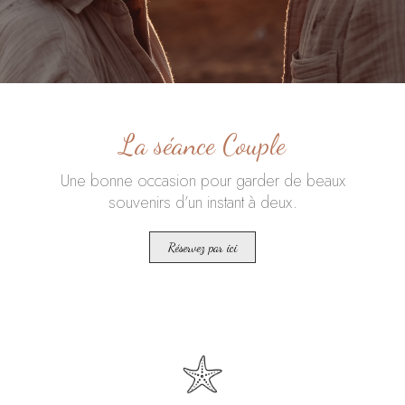
La séance Couple
Une bonne occasion pour garder de beaux
souvenirs d’un instant à deux.
Réservez par ici