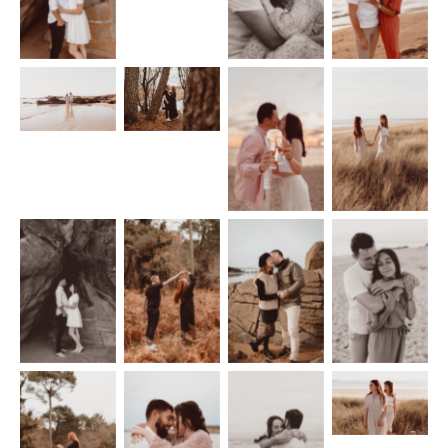
Aucune
Aucune
légende
légende
Aucune
Aucune
légende
légende
Aucune
Aucune
Aucune
Aucune
légende
légende
légende
légende
Aucune
légende
Aucune
Aucune
Aucune