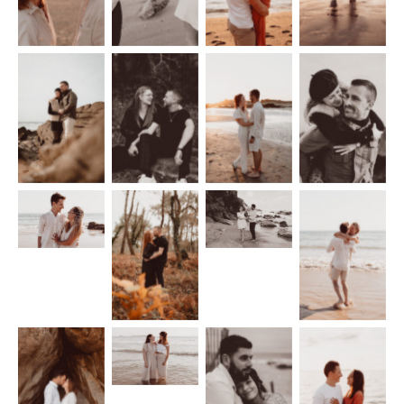
Aucune
Aucune
Aucune
Aucune
légende
légende
légende
légende
Aucune
Aucune
légende
légende
Aucune
Aucune
légende
légende
Aucune
légende
Aucune
Aucune
Aucune
légende
légende
légende