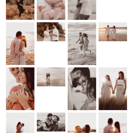
légende
légende
légende
Aucune
Aucune
légende
légende
Aucune
Aucune
légende
légende
Aucune
légende
Aucune
Aucune
Aucune
légende
légende
légende
Aucune
légende
Aucune
Aucune
Aucune