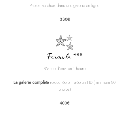
Photos au choix dans une galerie en ligne
330€
Formule ***
Séance d’environ 1 heure
La galerie complète
retouchée et livrée en HD (minimum 80
photos)
400€